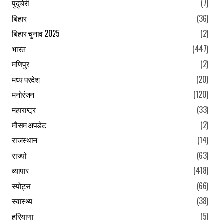
पुदुचेरी
(7)
बिहार
(36)
बिहार चुनाव 2025
(2)
भारत
(447)
मणिपुर
(2)
मध्य प्रदेश
(20)
मनोरंजन
(120)
महाराष्ट्र
(33)
मौसम अपडेट
(2)
राजस्थान
(14)
राज्यो
(63)
व्यापार
(418)
स्पोट्स
(66)
स्वास्थ्य
(38)
हरियाणा
(5)