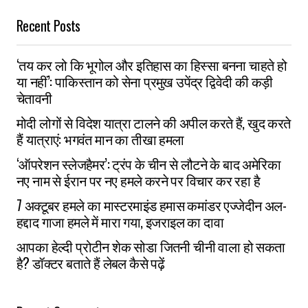
Recent Posts
‘तय कर लो कि भूगोल और इतिहास का हिस्सा बनना चाहते हो
या नहीं’: पाकिस्तान को सेना प्रमुख उपेंद्र द्विवेदी की कड़ी
चेतावनी
मोदी लोगों से विदेश यात्रा टालने की अपील करते हैं, खुद करते
हैं यात्राएं: भगवंत मान का तीखा हमला
‘ऑपरेशन स्लेजहैमर’: ट्रंप के चीन से लौटने के बाद अमेरिका
नए नाम से ईरान पर नए हमले करने पर विचार कर रहा है
7 अक्टूबर हमले का मास्टरमाइंड हमास कमांडर एज्जेदीन अल-
हद्दाद गाजा हमले में मारा गया, इजराइल का दावा
आपका हेल्दी प्रोटीन शेक सोडा जितनी चीनी वाला हो सकता
है? डॉक्टर बताते हैं लेबल कैसे पढ़ें