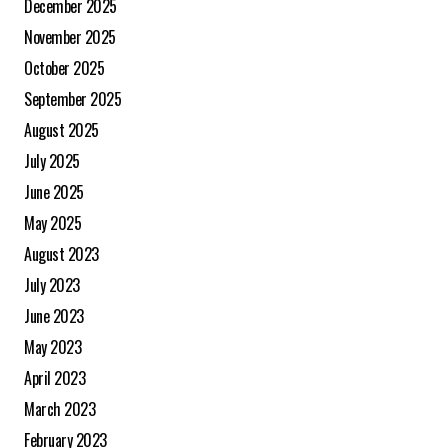
December 2025
November 2025
October 2025
September 2025
August 2025
July 2025
June 2025
May 2025
August 2023
July 2023
June 2023
May 2023
April 2023
March 2023
February 2023