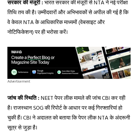
सरकार की मंजूरी :
भारत सरकार की मंजूरी से NTA ने नई परीक्षा
तिथि तय की है। उम्मीदवारों और अभिभावकों से अपील की गई है कि
वे केवल NTA के आधिकारिक माध्यमों (वेबसाइट और
नोटिफिकेशन) पर ही भरोसा करें।
Advertisement
जांच की स्थिति :
NEET पेपर लीक मामले की जांच CBI कर रही
है। राजस्थान SOG की रिपोर्ट के आधार पर कई गिरफ्तारियां हो
चुकी हैं। CBI ने अदालत को बताया कि पेपर लीक NTA के अंदरूनी
सूत्र से जुड़ा है।