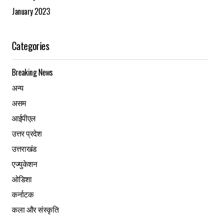
January 2023
Categories
Breaking News
अन्य
असम
आईपीएल
उत्तर प्रदेश
उत्तराखंड
एज्युकेशन
ओडिशा
कर्नाटक
कला और संस्कृति