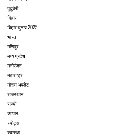
पुदुचेरी
बिहार
बिहार चुनाव 2025
भारत
मणिपुर
मध्य प्रदेश
मनोरंजन
महाराष्ट्र
मौसम अपडेट
राजस्थान
राज्यो
व्यापार
स्पोट्स
स्वास्थ्य