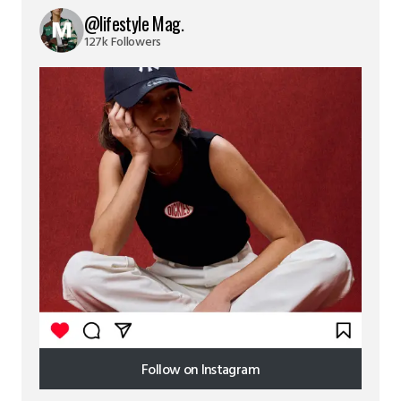
@lifestyle Mag.
127k Followers
Follow on Instagram
Follow on Instagram