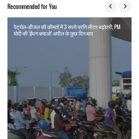
Recommended for You
पेट्रोल-डीजल की कीमतों में 3 रुपये प्रति लीटर बढ़ोतरी, PM
मोदी की ‘ईंधन बचाओ’ अपील के कुछ दिन बाद