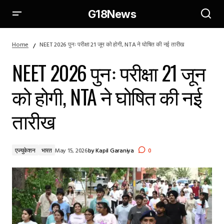
G18News
NEET 2026 पुनः परीक्षा 21 जून को होगी, NTA ने घोषित की नई तारीख
Home
NEET 2026 पुनः परीक्षा 21 जून को होगी, NTA ने घोषित की नई तारीख
NEET 2026 पुनः परीक्षा 21 जून
को होगी, NTA ने घोषित की नई
तारीख
एज्युकेशन
भारत
May 15, 2026
by
Kapil Garaniya
0