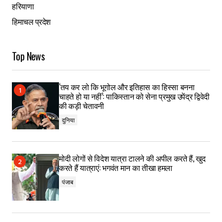
हरियाणा
हिमाचल प्रदेश
Top News
‘तय कर लो कि भूगोल और इतिहास का हिस्सा बनना
चाहते हो या नहीं’: पाकिस्तान को सेना प्रमुख उपेंद्र द्विवेदी
की कड़ी चेतावनी
दुनिया
मोदी लोगों से विदेश यात्रा टालने की अपील करते हैं, खुद
करते हैं यात्राएं: भगवंत मान का तीखा हमला
पंजाब