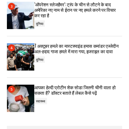
‘ऑपरेशन स्लेजहैमर’: ट्रंप के चीन से लौटने के बाद
अमेरिका नए नाम से ईरान पर नए हमले करने पर विचार
कर रहा है
दुनिया
7 अक्टूबर हमले का मास्टरमाइंड हमास कमांडर एज्जेदीन
अल-हद्दाद गाजा हमले में मारा गया, इजराइल का दावा
दुनिया
आपका हेल्दी प्रोटीन शेक सोडा जितनी चीनी वाला हो
सकता है? डॉक्टर बताते हैं लेबल कैसे पढ़ें
स्वास्थ्य