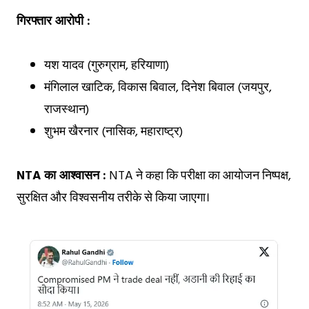
गिरफ्तार आरोपी :
यश यादव (गुरुग्राम, हरियाणा)
मंगिलाल खाटिक, विकास बिवाल, दिनेश बिवाल (जयपुर,
राजस्थान)
शुभम खैरनार (नासिक, महाराष्ट्र)
NTA का आश्वासन :
NTA ने कहा कि परीक्षा का आयोजन निष्पक्ष,
सुरक्षित और विश्वसनीय तरीके से किया जाएगा।