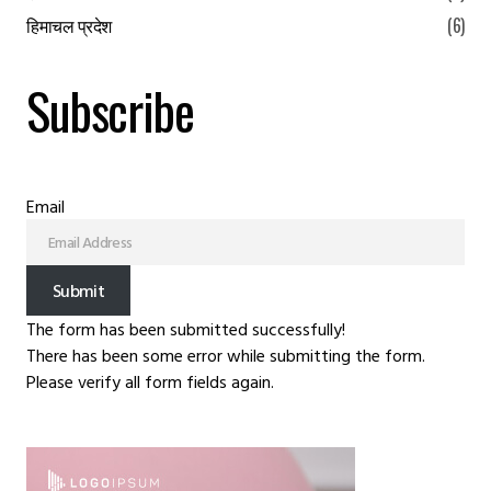
हिमाचल प्रदेश
(6)
Subscribe
Email
Submit
The form has been submitted successfully!
There has been some error while submitting the form.
Please verify all form fields again.