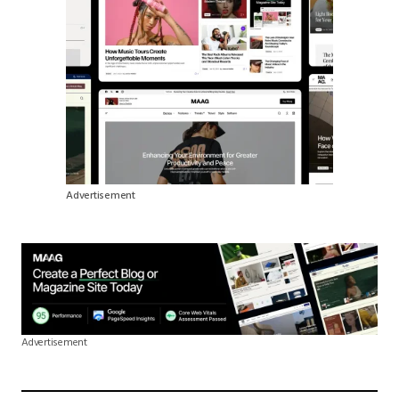
Advertisement
Advertisement