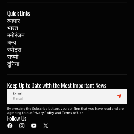
Quick Links
व्यापार
भारत
मनोरंजन
अन्य
स्पोट्स
राज्यो
दुनिया
Keep Up to Date with the Most Important News
E-mail
By pressing the Subscribe button, you confirm that you have read and are
agreeing to our
Privacy Policy
and
Terms of Use
Follow Us