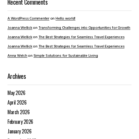
Recent Comments
A WordPress Commenter
on
Hello world!
Joanna Wellick
on
Transforming Challenges into Opportunities for Growth
Joanna Wellick
on
The Best Strategies for Seamless Travel Experiences
Joanna Wellick
on
The Best Strategies for Seamless Travel Experiences
Anna Welch
on
Simple Solutions for Sustainable Living
Archives
May 2026
April 2026
March 2026
February 2026
January 2026