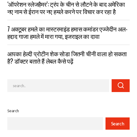
‘ऑपरेशन स्लेजहैमर’: ट्रंप के चीन से लौटने के बाद अमेरिका
नए नाम से ईरान पर नए हमले करने पर विचार कर रहा है
7 अक्टूबर हमले का मास्टरमाइंड हमास कमांडर एज्जेदीन अल-
हद्दाद गाजा हमले में मारा गया, इजराइल का दावा
आपका हेल्दी प्रोटीन शेक सोडा जितनी चीनी वाला हो सकता
है? डॉक्टर बताते हैं लेबल कैसे पढ़ें
Search
Search