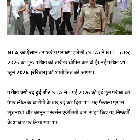
NTA का ऐलान :
राष्ट्रीय परीक्षण एजेंसी (NTA) ने NEET (UG)
2026 की पुनः परीक्षा की तारीख घोषित कर दी है। नई परीक्षा
21
जून 2026 (रविवार)
को आयोजित की जाएगी।
परीक्षा क्यों रद्द हुई थी?
NTA ने 3 मई 2026 को हुई मूल परीक्षा को
पेपर लीक के आरोपों के बाद रद्द कर दिया था। यह फैसला प्राप्त
सूचनाओं और कानून प्रवर्तन एजेंसियों द्वारा साझा किए गए निष्कर्षों
के आधार पर लिया गया था।