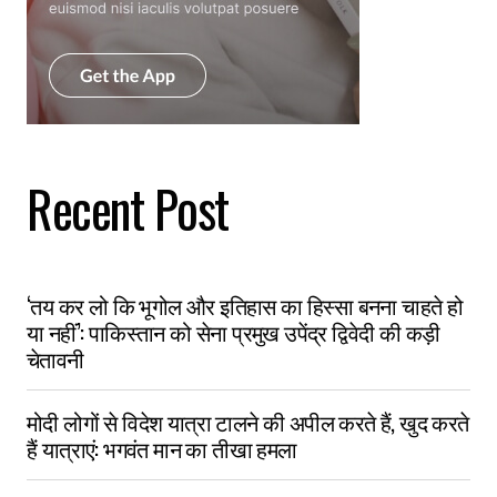
Recent Post
‘तय कर लो कि भूगोल और इतिहास का हिस्सा बनना चाहते हो
या नहीं’: पाकिस्तान को सेना प्रमुख उपेंद्र द्विवेदी की कड़ी
चेतावनी
मोदी लोगों से विदेश यात्रा टालने की अपील करते हैं, खुद करते
हैं यात्राएं: भगवंत मान का तीखा हमला