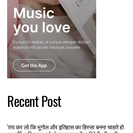
Recent Post
‘तय कर लो कि भूगोल और इतिहास का हिस्सा बनना चाहते हो