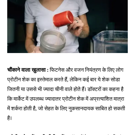
चौंकाने वाला खुलासा :
फिटनेस और वजन नियंत्रण के लिए लोग
प्रोटीन शेक का इस्तेमाल करते हैं, लेकिन कई बार ये शेक सोडा
जितनी या उससे भी ज्यादा चीनी वाले होते हैं। डॉक्टरों का कहना है
कि मार्केट में उपलब्ध ज्यादातर प्रोटीन शेक में अप्रत्याशित मात्रा
में शर्करा होती है, जो सेहत के लिए नुकसानदायक साबित हो सकती
है।