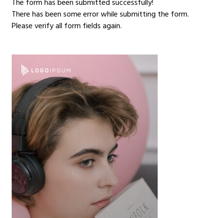
The form has been submitted successfully!
There has been some error while submitting the form.
Please verify all form fields again.