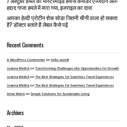
7 अक्टूबर हमले का मास्टरमाइंड हमास कमांडर एज्जेदीन अल-
हद्दाद गाजा हमले में मारा गया, इजराइल का दावा
आपका हेल्दी प्रोटीन शेक सोडा जितनी चीनी वाला हो सकता
है? डॉक्टर बताते हैं लेबल कैसे पढ़ें
Recent Comments
A WordPress Commenter
on
Hello world!
Joanna Wellick
on
Transforming Challenges into Opportunities for Growth
Joanna Wellick
on
The Best Strategies for Seamless Travel Experiences
Joanna Wellick
on
The Best Strategies for Seamless Travel Experiences
Anna Welch
on
Simple Solutions for Sustainable Living
Archives