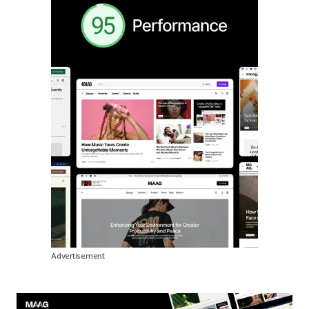
Advertisement