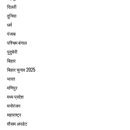
दिल्ली
दुनिया
धर्म
पंजाब
पश्चिम बंगाल
पुदुचेरी
बिहार
बिहार चुनाव 2025
भारत
मणिपुर
मध्य प्रदेश
मनोरंजन
महाराष्ट्र
मौसम अपडेट