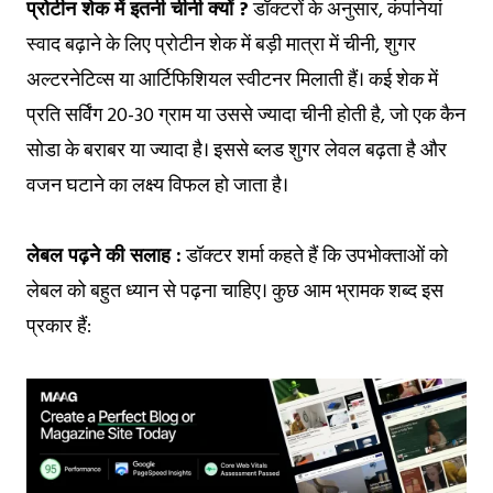
प्रोटीन शेक में इतनी चीनी क्यों ?
डॉक्टरों के अनुसार, कंपनियां
स्वाद बढ़ाने के लिए प्रोटीन शेक में बड़ी मात्रा में चीनी, शुगर
अल्टरनेटिव्स या आर्टिफिशियल स्वीटनर मिलाती हैं। कई शेक में
प्रति सर्विंग 20-30 ग्राम या उससे ज्यादा चीनी होती है, जो एक कैन
सोडा के बराबर या ज्यादा है। इससे ब्लड शुगर लेवल बढ़ता है और
वजन घटाने का लक्ष्य विफल हो जाता है।
लेबल पढ़ने की सलाह :
डॉक्टर शर्मा कहते हैं कि उपभोक्ताओं को
लेबल को बहुत ध्यान से पढ़ना चाहिए। कुछ आम भ्रामक शब्द इस
प्रकार हैं: