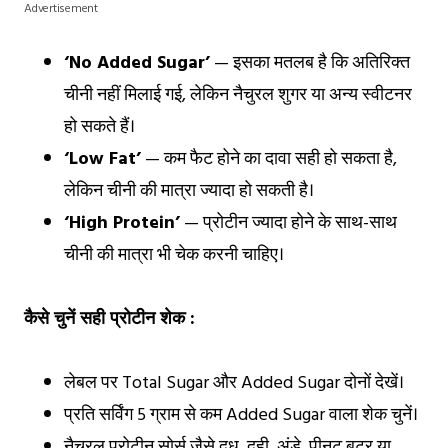
Advertisement
‘No Added Sugar’
— इसका मतलब है कि अतिरिक्त
चीनी नहीं मिलाई गई, लेकिन नैचुरल शुगर या अन्य स्वीटनर
हो सकते हैं।
‘Low Fat’
— कम फैट होने का दावा सही हो सकता है,
लेकिन चीनी की मात्रा ज्यादा हो सकती है।
‘High Protein’
— प्रोटीन ज्यादा होने के साथ-साथ
चीनी की मात्रा भी चेक करनी चाहिए।
कैसे चुनें सही प्रोटीन शेक :
लेबल पर Total Sugar और Added Sugar दोनों देखें।
प्रति सर्विंग 5 ग्राम से कम Added Sugar वाला शेक चुनें।
नैचुरल प्रोटीन सोर्स जैसे दूध, दही, अंडे, पीनट बटर या