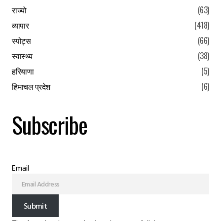
राज्यो
(63)
व्यापार
(418)
स्पोट्स
(66)
स्वास्थ्य
(38)
हरियाणा
(5)
हिमाचल प्रदेश
(6)
Subscribe
Email
Submit