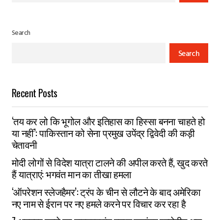
Search
Search
Recent Posts
‘तय कर लो कि भूगोल और इतिहास का हिस्सा बनना चाहते हो
या नहीं’: पाकिस्तान को सेना प्रमुख उपेंद्र द्विवेदी की कड़ी
चेतावनी
मोदी लोगों से विदेश यात्रा टालने की अपील करते हैं, खुद करते
हैं यात्राएं: भगवंत मान का तीखा हमला
‘ऑपरेशन स्लेजहैमर’: ट्रंप के चीन से लौटने के बाद अमेरिका
नए नाम से ईरान पर नए हमले करने पर विचार कर रहा है