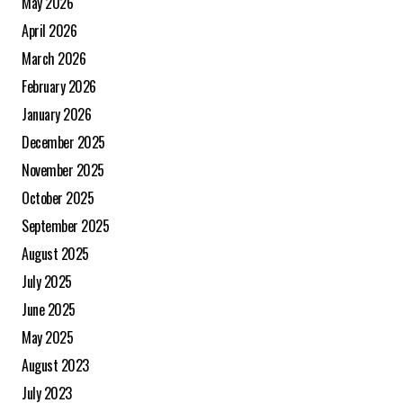
May 2026
April 2026
March 2026
February 2026
January 2026
December 2025
November 2025
October 2025
September 2025
August 2025
July 2025
June 2025
May 2025
August 2023
July 2023