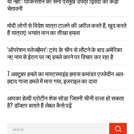
या नहीं’: पाकिस्तान को सेना प्रमुख उपेंद्र द्विवेदी की कड़ी
चेतावनी
मोदी लोगों से विदेश यात्रा टालने की अपील करते हैं, खुद करते
हैं यात्राएं: भगवंत मान का तीखा हमला
‘ऑपरेशन स्लेजहैमर’: ट्रंप के चीन से लौटने के बाद अमेरिका
नए नाम से ईरान पर नए हमले करने पर विचार कर रहा है
7 अक्टूबर हमले का मास्टरमाइंड हमास कमांडर एज्जेदीन अल-
हद्दाद गाजा हमले में मारा गया, इजराइल का दावा
आपका हेल्दी प्रोटीन शेक सोडा जितनी चीनी वाला हो सकता
है? डॉक्टर बताते हैं लेबल कैसे पढ़ें