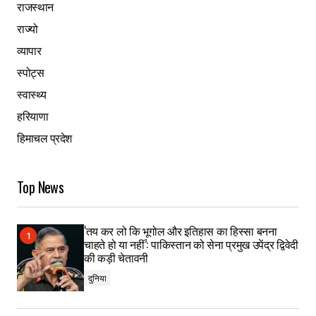
राजस्थान
राज्यो
व्यापार
स्पोट्स
स्वास्थ्य
हरियाणा
हिमाचल प्रदेश
Top News
‘तय कर लो कि भूगोल और इतिहास का हिस्सा बनना
चाहते हो या नहीं’: पाकिस्तान को सेना प्रमुख उपेंद्र द्विवेदी
की कड़ी चेतावनी
दुनिया