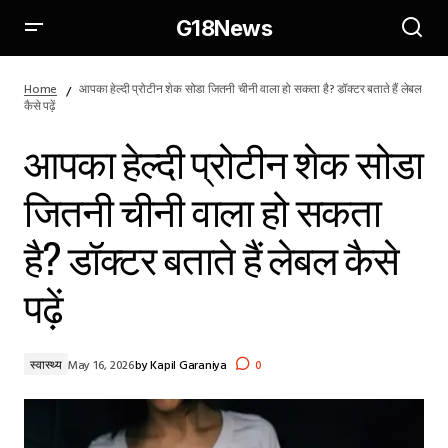
G18News
आपका हेल्दी प्रोटीन शेक सोडा जितनी चीनी वाला हो सकता है? डॉक्टर बताते हैं
लेबल कैसे पढ़ें
Home
आपका हेल्दी प्रोटीन शेक सोडा जितनी चीनी वाला हो सकता है? डॉक्टर बताते हैं लेबल
कैसे पढ़ें
आपका हेल्दी प्रोटीन शेक सोडा
जितनी चीनी वाला हो सकता
है? डॉक्टर बताते हैं लेबल कैसे
पढ़ें
स्वास्थ्य
May 16, 2026
by
Kapil Garaniya
0