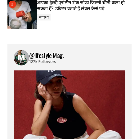
आपका हेल्दी प्रोटीन शेक सोडा जितनी चीनी वाला हो
सकता है? डॉक्टर बताते हैं लेबल कैसे पढ़ें
स्वास्थ्य
@lifestyle Mag.
127k Followers