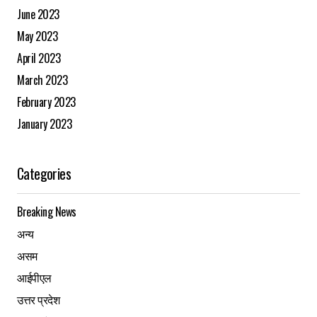
June 2023
May 2023
April 2023
March 2023
February 2023
January 2023
Categories
Breaking News
अन्य
असम
आईपीएल
उत्तर प्रदेश