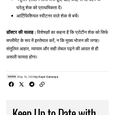
घरेलू शेक को प्राथमिकता दें।
आर्टिफिशियल स्वीटनर वाले शेक से बचें।
डॉक्टर की सलाह :
विशेषज्ञों का कहना है कि प्रोटीन शेक को सिर्फ
सप्लीमेंट के रूप में इस्तेमाल करें, न कि मुख्य भोजन की जगह।
संतुलित आहार, व्यायाम और सही लेबल पढ़ने की आदत से ही
असली फायदा होगा।
स्वास्थ्य
May 16, 2026
by
Kapil Garaniya
Keep Up to Date with