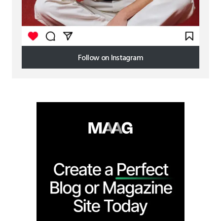
Follow on Instagram
Follow on Instagram