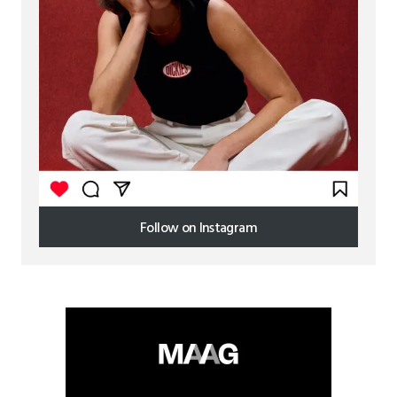
Follow on Instagram
Follow on Instagram