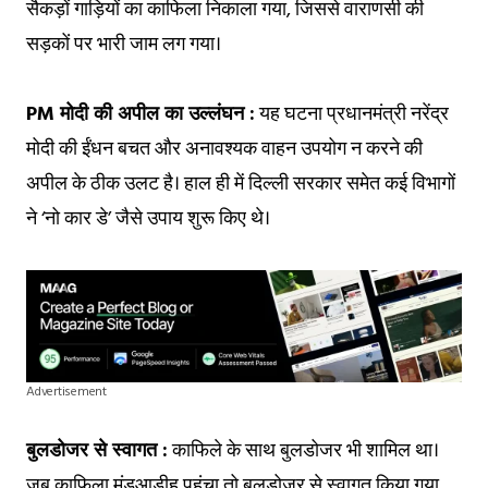
सैकड़ों गाड़ियों का काफिला निकाला गया, जिससे वाराणसी की
सड़कों पर भारी जाम लग गया।
PM मोदी की अपील का उल्लंघन :
यह घटना प्रधानमंत्री नरेंद्र
मोदी की ईंधन बचत और अनावश्यक वाहन उपयोग न करने की
अपील के ठीक उलट है। हाल ही में दिल्ली सरकार समेत कई विभागों
ने ‘नो कार डे’ जैसे उपाय शुरू किए थे।
Advertisement
बुलडोजर से स्वागत :
काफिले के साथ बुलडोजर भी शामिल था।
जब काफिला मंडुआडीह पहुंचा तो बुलडोजर से स्वागत किया गया,