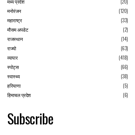
मध्य प्रदेश
(20)
मनोरंजन
(120)
महाराष्ट्र
(33)
मौसम अपडेट
(2)
राजस्थान
(14)
राज्यो
(63)
व्यापार
(418)
स्पोट्स
(66)
स्वास्थ्य
(38)
हरियाणा
(5)
हिमाचल प्रदेश
(6)
Subscribe