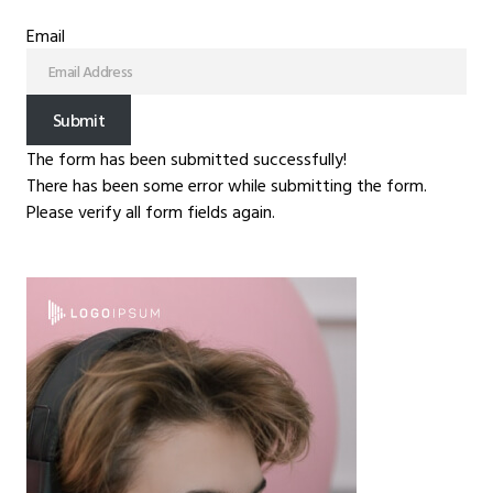
Email
Submit
The form has been submitted successfully!
There has been some error while submitting the form.
Please verify all form fields again.