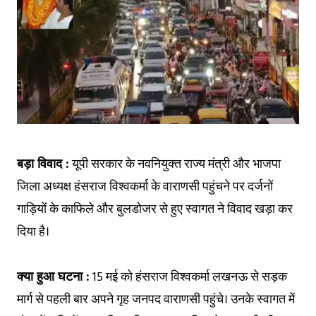
बड़ा विवाद :
यूपी सरकार के नवनियुक्त राज्य मंत्री और भाजपा
जिला अध्यक्ष हंसराज विश्वकर्मा के वाराणसी पहुंचने पर दर्जनों
गाड़ियों के काफिले और बुलडोजर से हुए स्वागत ने विवाद खड़ा कर
दिया है।
क्या हुआ घटना :
15 मई को हंसराज विश्वकर्मा लखनऊ से सड़क
मार्ग से पहली बार अपने गृह जनपद वाराणसी पहुंचे। उनके स्वागत में