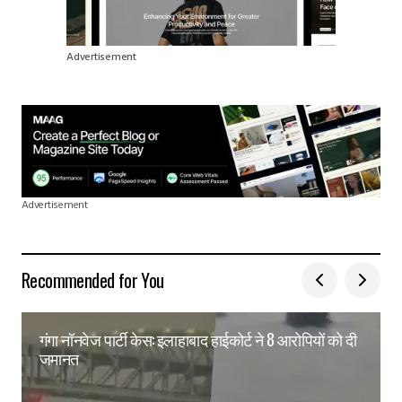
Advertisement
Advertisement
Recommended for You
गंगा नॉनवेज पार्टी केस: इलाहाबाद हाईकोर्ट ने 8 आरोपियों को दी
जमानत