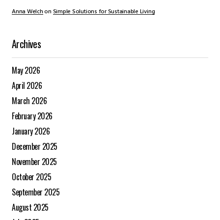
Anna Welch
on
Simple Solutions for Sustainable Living
Archives
May 2026
April 2026
March 2026
February 2026
January 2026
December 2025
November 2025
October 2025
September 2025
August 2025