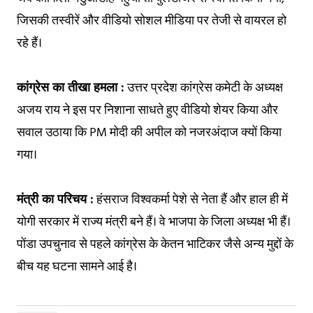
जिसकी तस्वीरें और वीडियो सोशल मीडिया पर तेजी से वायरल हो
रहे हैं।
कांग्रेस का तीखा हमला :
उत्तर प्रदेश कांग्रेस कमेटी के अध्यक्ष
अजय राय ने इस पर निशाना साधते हुए वीडियो शेयर किया और
सवाल उठाया कि PM मोदी की अपील को नजरअंदाज क्यों किया
गया।
मंत्री का परिचय :
हंसराज विश्वकर्मा पेशे से नेता हैं और हाल ही में
योगी सरकार में राज्य मंत्री बने हैं। वे भाजपा के जिला अध्यक्ष भी हैं।
पोंडा उपचुनाव से पहले कांग्रेस के केतन भाटिकर जैसे अन्य मुद्दों के
बीच यह घटना सामने आई है।