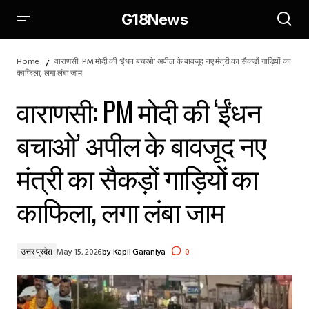
G18News
वाराणसी: PM मोदी की ‘ईंधन बचाओ’ अपील के बावजूद नए मंत्री का सैकड़ों
गाड़ियों का काफिला, लगा लंबा जाम
Home
वाराणसी: PM मोदी की ‘ईंधन बचाओ’ अपील के बावजूद नए मंत्री का सैकड़ों गाड़ियों का
काफिला, लगा लंबा जाम
वाराणसी: PM मोदी की ‘ईंधन
बचाओ’ अपील के बावजूद नए
मंत्री का सैकड़ों गाड़ियों का
काफिला, लगा लंबा जाम
उत्तर प्रदेश
May 15, 2026
by
Kapil Garaniya
0