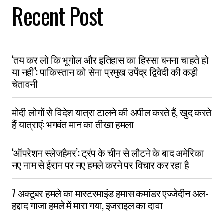
Recent Post
‘तय कर लो कि भूगोल और इतिहास का हिस्सा बनना चाहते हो
या नहीं’: पाकिस्तान को सेना प्रमुख उपेंद्र द्विवेदी की कड़ी
चेतावनी
मोदी लोगों से विदेश यात्रा टालने की अपील करते हैं, खुद करते
हैं यात्राएं: भगवंत मान का तीखा हमला
‘ऑपरेशन स्लेजहैमर’: ट्रंप के चीन से लौटने के बाद अमेरिका
नए नाम से ईरान पर नए हमले करने पर विचार कर रहा है
7 अक्टूबर हमले का मास्टरमाइंड हमास कमांडर एज्जेदीन अल-
हद्दाद गाजा हमले में मारा गया, इजराइल का दावा