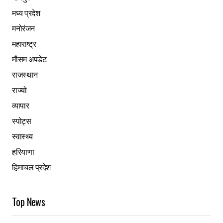
मध्य प्रदेश
मनोरंजन
महाराष्ट्र
मौसम अपडेट
राजस्थान
राज्यो
व्यापार
स्पोट्स
स्वास्थ्य
हरियाणा
हिमाचल प्रदेश
Top News