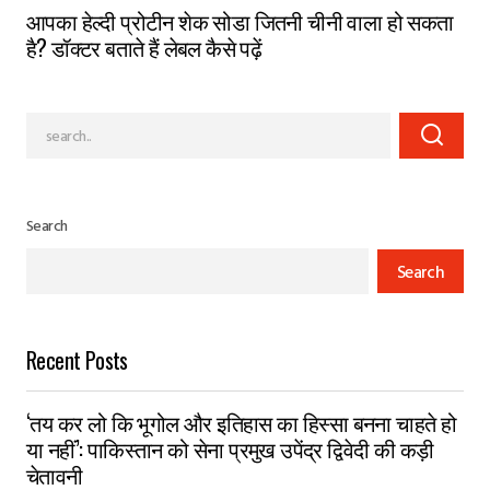
आपका हेल्दी प्रोटीन शेक सोडा जितनी चीनी वाला हो सकता
है? डॉक्टर बताते हैं लेबल कैसे पढ़ें
Search
Search
Recent Posts
‘तय कर लो कि भूगोल और इतिहास का हिस्सा बनना चाहते हो
या नहीं’: पाकिस्तान को सेना प्रमुख उपेंद्र द्विवेदी की कड़ी
चेतावनी