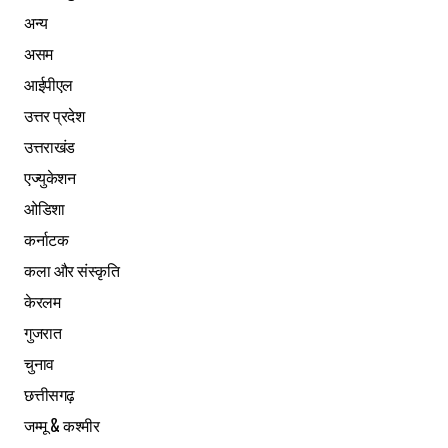
अन्य
असम
आईपीएल
उत्तर प्रदेश
उत्तराखंड
एज्युकेशन
ओडिशा
कर्नाटक
कला और संस्कृति
केरलम
गुजरात
चुनाव
छत्तीसगढ़
जम्मू & कश्मीर