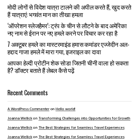
मोदी लोगों से विदेश यात्रा टालने की अपील करते हैं, खुद करते
हैं यात्राएं: भगवंत मान का तीखा हमला
‘ऑपरेशन स्लेजहैमर’: ट्रंप के चीन से लौटने के बाद अमेरिका
नए नाम से ईरान पर नए हमले करने पर विचार कर रहा है
7 अक्टूबर हमले का मास्टरमाइंड हमास कमांडर एज्जेदीन अल-
हद्दाद गाजा हमले में मारा गया, इजराइल का दावा
आपका हेल्दी प्रोटीन शेक सोडा जितनी चीनी वाला हो सकता
है? डॉक्टर बताते हैं लेबल कैसे पढ़ें
Recent Comments
A WordPress Commenter
on
Hello world!
Joanna Wellick
on
Transforming Challenges into Opportunities for Growth
Joanna Wellick
on
The Best Strategies for Seamless Travel Experiences
Joanna Wellick
on
The Best Strategies for Seamless Travel Experiences