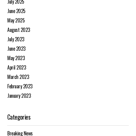
July 2025
June 2025
May 2025
August 2023
July 2023
June 2023
May 2023
April 2023
March 2023
February 2023
January 2023
Categories
Breaking News