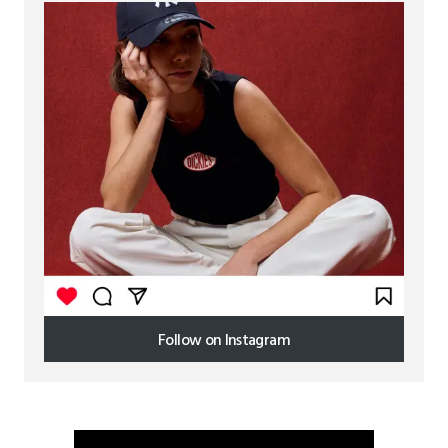
Follow on Instagram
Follow on Instagram