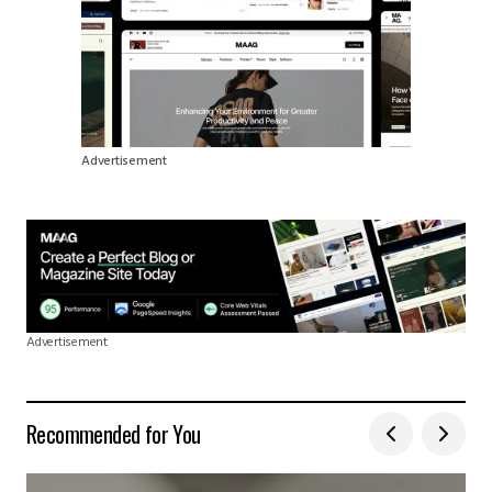
Advertisement
Advertisement
Recommended for You