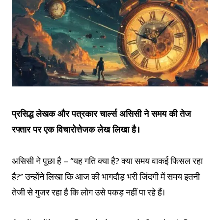
प्रसिद्ध लेखक और पत्रकार चार्ल्स असिसी ने समय की तेज
रफ्तार पर एक विचारोत्तेजक लेख लिखा है।
असिसी ने पूछा है – “यह गति क्या है? क्या समय वाकई फिसल रहा
है?” उन्होंने लिखा कि आज की भागदौड़ भरी जिंदगी में समय इतनी
तेजी से गुजर रहा है कि लोग उसे पकड़ नहीं पा रहे हैं।