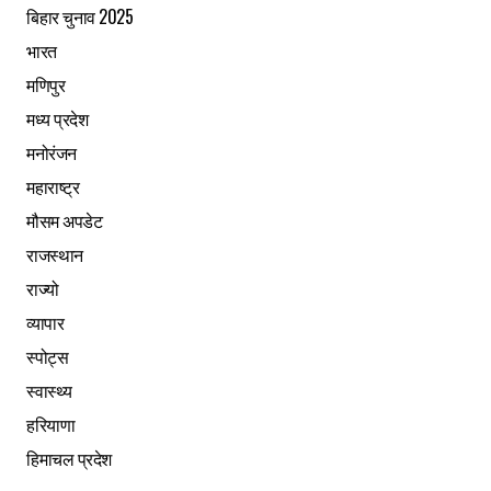
बिहार चुनाव 2025
भारत
मणिपुर
मध्य प्रदेश
मनोरंजन
महाराष्ट्र
मौसम अपडेट
राजस्थान
राज्यो
व्यापार
स्पोट्स
स्वास्थ्य
हरियाणा
हिमाचल प्रदेश