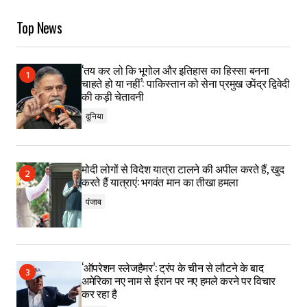
Top News
‘तय कर लो कि भूगोल और इतिहास का हिस्सा बनना
चाहते हो या नहीं’: पाकिस्तान को सेना प्रमुख उपेंद्र द्विवेदी
की कड़ी चेतावनी
दुनिया
मोदी लोगों से विदेश यात्रा टालने की अपील करते हैं, खुद
करते हैं यात्राएं: भगवंत मान का तीखा हमला
पंजाब
‘ऑपरेशन स्लेजहैमर’: ट्रंप के चीन से लौटने के बाद
अमेरिका नए नाम से ईरान पर नए हमले करने पर विचार
कर रहा है