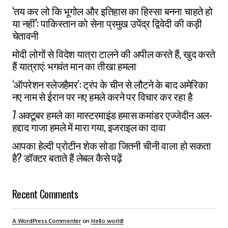
‘तय कर लो कि भूगोल और इतिहास का हिस्सा बनना चाहते हो
या नहीं’: पाकिस्तान को सेना प्रमुख उपेंद्र द्विवेदी की कड़ी
चेतावनी
मोदी लोगों से विदेश यात्रा टालने की अपील करते हैं, खुद करते
हैं यात्राएं: भगवंत मान का तीखा हमला
‘ऑपरेशन स्लेजहैमर’: ट्रंप के चीन से लौटने के बाद अमेरिका
नए नाम से ईरान पर नए हमले करने पर विचार कर रहा है
7 अक्टूबर हमले का मास्टरमाइंड हमास कमांडर एज्जेदीन अल-
हद्दाद गाजा हमले में मारा गया, इजराइल का दावा
आपका हेल्दी प्रोटीन शेक सोडा जितनी चीनी वाला हो सकता
है? डॉक्टर बताते हैं लेबल कैसे पढ़ें
Recent Comments
A WordPress Commenter
on
Hello world!