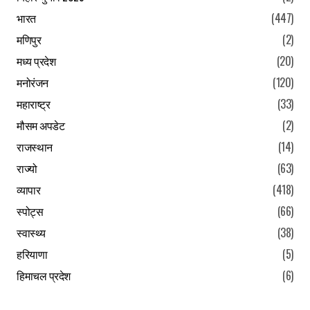
भारत
(447)
मणिपुर
(2)
मध्य प्रदेश
(20)
मनोरंजन
(120)
महाराष्ट्र
(33)
मौसम अपडेट
(2)
राजस्थान
(14)
राज्यो
(63)
व्यापार
(418)
स्पोट्स
(66)
स्वास्थ्य
(38)
हरियाणा
(5)
हिमाचल प्रदेश
(6)