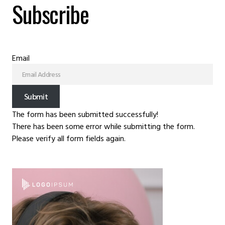
Subscribe
Email
Submit
The form has been submitted successfully!
There has been some error while submitting the form.
Please verify all form fields again.