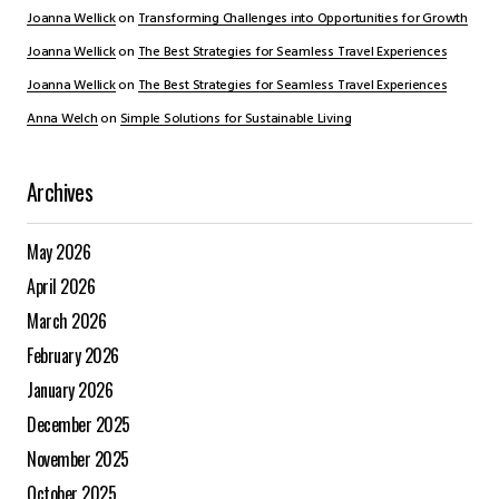
Joanna Wellick
on
Transforming Challenges into Opportunities for Growth
Joanna Wellick
on
The Best Strategies for Seamless Travel Experiences
Joanna Wellick
on
The Best Strategies for Seamless Travel Experiences
Anna Welch
on
Simple Solutions for Sustainable Living
Archives
May 2026
April 2026
March 2026
February 2026
January 2026
December 2025
November 2025
October 2025