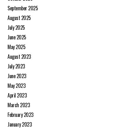
September 2025
August 2025
July 2025
June 2025
May 2025
August 2023
July 2023
June 2023
May 2023
April 2023
March 2023
February 2023
January 2023