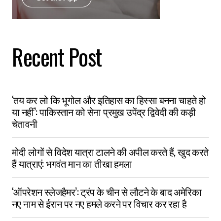
Recent Post
‘तय कर लो कि भूगोल और इतिहास का हिस्सा बनना चाहते हो
या नहीं’: पाकिस्तान को सेना प्रमुख उपेंद्र द्विवेदी की कड़ी
चेतावनी
मोदी लोगों से विदेश यात्रा टालने की अपील करते हैं, खुद करते
हैं यात्राएं: भगवंत मान का तीखा हमला
‘ऑपरेशन स्लेजहैमर’: ट्रंप के चीन से लौटने के बाद अमेरिका
नए नाम से ईरान पर नए हमले करने पर विचार कर रहा है