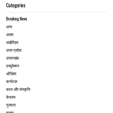
Categories
Breaking News
अन्य
असम
आईपीएल
उत्तर प्रदेश
उत्तराखंड
एज्युकेशन
ओडिशा
कर्नाटक
कला और संस्कृति
केरलम
गुजरात
चुनाव