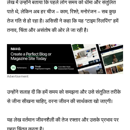
लेख में उन्होंने बताया कि पहले लोग समय को धीमा और संतुलित
पाते थे, लेकिन अब हर चीज – काम, रिश्ते, मनोरंजन – सब कुछ
तेज गति से हो रहा है। असिसी ने कहा कि यह “टाइम स्लिपिंग” हमें
तनाव, चिंता और असंतोष की ओर ले जा रही है।
Advertisement
उन्होंने सलाह दी कि हमें समय को समझना और उसे संतुलित तरीके
से जीना सीखना चाहिए, वरना जीवन की सार्थकता खो जाएगी।
यह लेख वर्तमान जीवनशैली की तेज रफ्तार और उसके प्रभाव पर
गहरा चिंतन करता है।