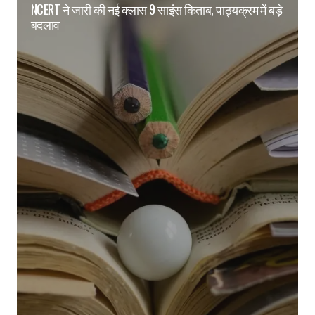
NCERT ने जारी की नई क्लास 9 साइंस किताब, पाठ्यक्रम में बड़े
बदलाव