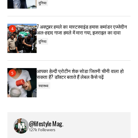
दुनिया
7 अक्टूबर हमले का मास्टरमाइंड हमास कमांडर एज्जेदीन
अल-हद्दाद गाजा हमले में मारा गया, इजराइल का दावा
दुनिया
आपका हेल्दी प्रोटीन शेक सोडा जितनी चीनी वाला हो
सकता है? डॉक्टर बताते हैं लेबल कैसे पढ़ें
स्वास्थ्य
@lifestyle Mag.
127k Followers