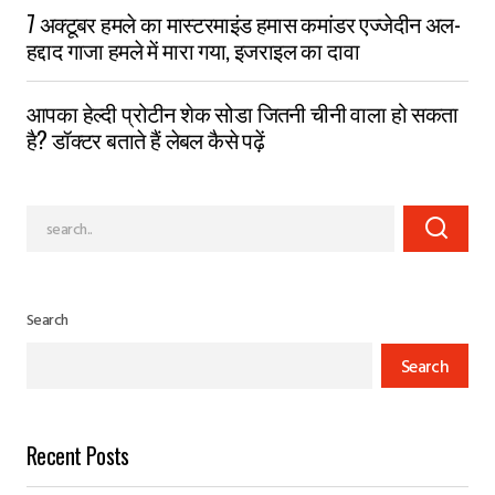
7 अक्टूबर हमले का मास्टरमाइंड हमास कमांडर एज्जेदीन अल-
हद्दाद गाजा हमले में मारा गया, इजराइल का दावा
आपका हेल्दी प्रोटीन शेक सोडा जितनी चीनी वाला हो सकता
है? डॉक्टर बताते हैं लेबल कैसे पढ़ें
Search
Search
Recent Posts