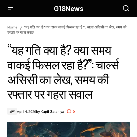
G18News
“यह गति क्या है? क्या समय वाकई फिसल रहा है?”: चार्ल्स असिसी का लेख, समय
की रफ्तार पर गहरा सवाल
Home
“यह गति क्या है? क्या समय वाकई फिसल रहा है?”: चार्ल्स असिसी का लेख, समय की
रफ्तार पर गहरा सवाल
“यह गति क्या है? क्या समय
वाकई फिसल रहा है?”: चार्ल्स
असिसी का लेख, समय की
रफ्तार पर गहरा सवाल
अन्य
April 4, 2026
by
Kapil Garaniya
0