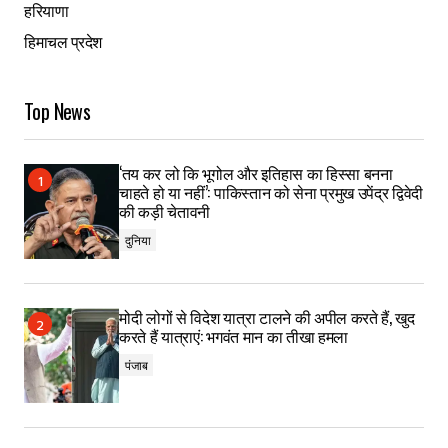
हरियाणा
हिमाचल प्रदेश
Top News
‘तय कर लो कि भूगोल और इतिहास का हिस्सा बनना
चाहते हो या नहीं’: पाकिस्तान को सेना प्रमुख उपेंद्र द्विवेदी
की कड़ी चेतावनी
दुनिया
मोदी लोगों से विदेश यात्रा टालने की अपील करते हैं, खुद
करते हैं यात्राएं: भगवंत मान का तीखा हमला
पंजाब