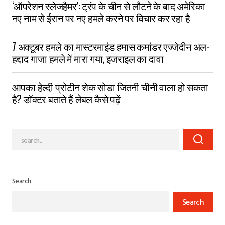
‘ऑपरेशन स्लेजहैमर’: ट्रंप के चीन से लौटने के बाद अमेरिका
नए नाम से ईरान पर नए हमले करने पर विचार कर रहा है
7 अक्टूबर हमले का मास्टरमाइंड हमास कमांडर एज्जेदीन अल-
हद्दाद गाजा हमले में मारा गया, इजराइल का दावा
आपका हेल्दी प्रोटीन शेक सोडा जितनी चीनी वाला हो सकता
है? डॉक्टर बताते हैं लेबल कैसे पढ़ें
Search
Search