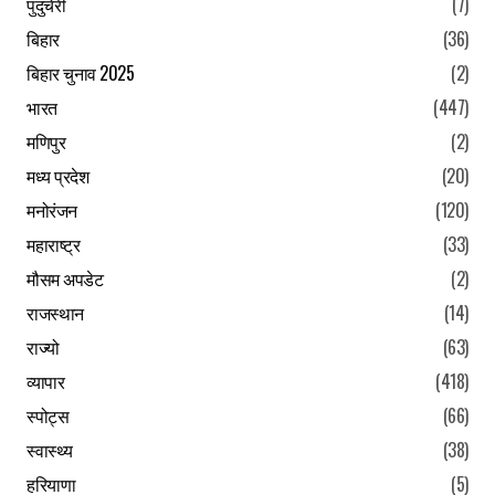
पुदुचेरी
(7)
बिहार
(36)
बिहार चुनाव 2025
(2)
भारत
(447)
मणिपुर
(2)
मध्य प्रदेश
(20)
मनोरंजन
(120)
महाराष्ट्र
(33)
मौसम अपडेट
(2)
राजस्थान
(14)
राज्यो
(63)
व्यापार
(418)
स्पोट्स
(66)
स्वास्थ्य
(38)
हरियाणा
(5)