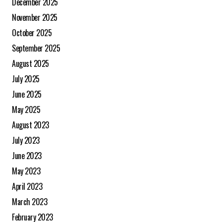
December 2025
November 2025
October 2025
September 2025
August 2025
July 2025
June 2025
May 2025
August 2023
July 2023
June 2023
May 2023
April 2023
March 2023
February 2023