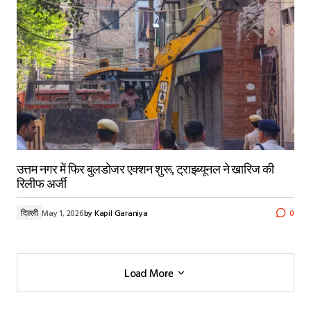
उत्तम नगर में फिर बुलडोजर एक्शन शुरू, ट्राइब्यूनल ने खारिज की
रिलीफ अर्जी
दिल्ली
May 1, 2026
by
Kapil Garaniya
0
Load More
Load More