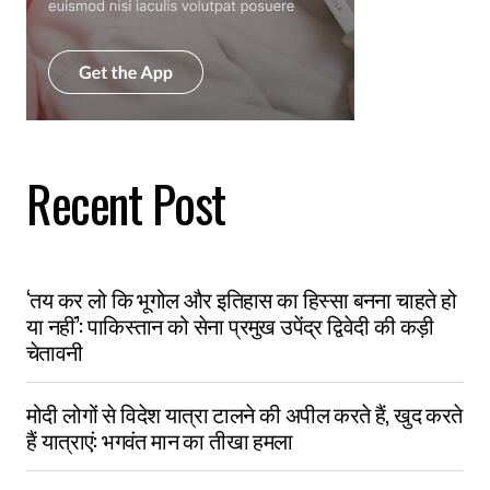
Recent Post
‘तय कर लो कि भूगोल और इतिहास का हिस्सा बनना चाहते हो
या नहीं’: पाकिस्तान को सेना प्रमुख उपेंद्र द्विवेदी की कड़ी
चेतावनी
मोदी लोगों से विदेश यात्रा टालने की अपील करते हैं, खुद करते
हैं यात्राएं: भगवंत मान का तीखा हमला