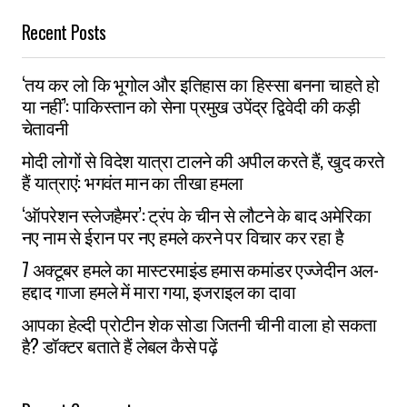
Recent Posts
‘तय कर लो कि भूगोल और इतिहास का हिस्सा बनना चाहते हो
या नहीं’: पाकिस्तान को सेना प्रमुख उपेंद्र द्विवेदी की कड़ी
चेतावनी
मोदी लोगों से विदेश यात्रा टालने की अपील करते हैं, खुद करते
हैं यात्राएं: भगवंत मान का तीखा हमला
‘ऑपरेशन स्लेजहैमर’: ट्रंप के चीन से लौटने के बाद अमेरिका
नए नाम से ईरान पर नए हमले करने पर विचार कर रहा है
7 अक्टूबर हमले का मास्टरमाइंड हमास कमांडर एज्जेदीन अल-
हद्दाद गाजा हमले में मारा गया, इजराइल का दावा
आपका हेल्दी प्रोटीन शेक सोडा जितनी चीनी वाला हो सकता
है? डॉक्टर बताते हैं लेबल कैसे पढ़ें