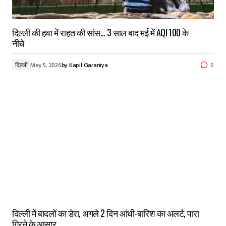
दिल्ली की हवा में राहत की सांस… 3 साल बाद मई में AQI 100 के
नीचे
दिल्ली
May 5, 2026
by
Kapil Garaniya
0
दिल्ली में बादलों का डेरा, अगले 2 दिन आंधी-बारिश का अलर्ट, पारा
गिरने के आसार