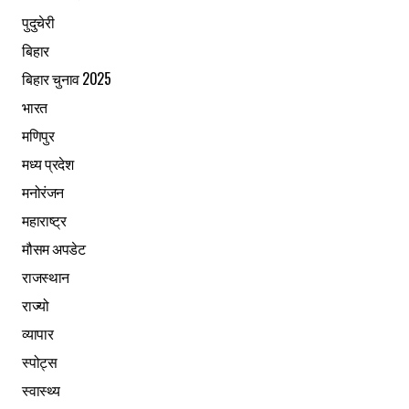
पुदुचेरी
बिहार
बिहार चुनाव 2025
भारत
मणिपुर
मध्य प्रदेश
मनोरंजन
महाराष्ट्र
मौसम अपडेट
राजस्थान
राज्यो
व्यापार
स्पोट्स
स्वास्थ्य