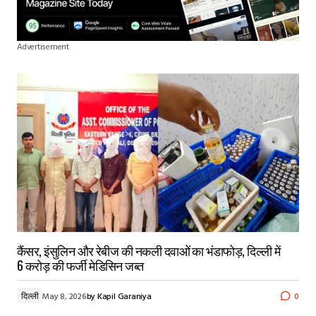
Advertisement
कैंसर, इंसुलिन और रेबीज की नकली दवाओं का भंडाफोड़, दिल्ली में
6 करोड़ की फर्जी मेडिसिन जब्त
दिल्ली
May 8, 2026
by
Kapil Garaniya
0