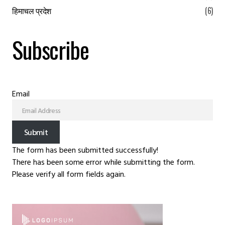
हिमाचल प्रदेश
(6)
Subscribe
Email
Submit
The form has been submitted successfully!
There has been some error while submitting the form.
Please verify all form fields again.