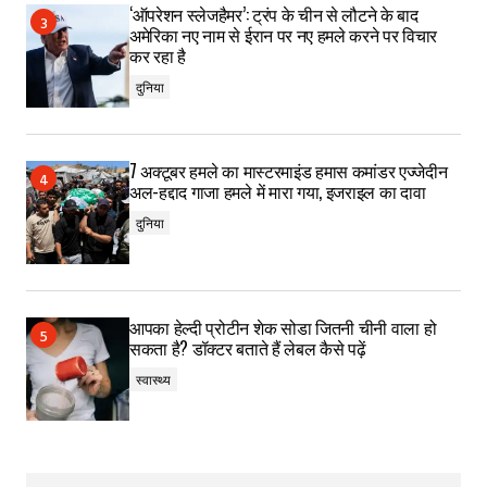
‘ऑपरेशन स्लेजहैमर’: ट्रंप के चीन से लौटने के बाद
अमेरिका नए नाम से ईरान पर नए हमले करने पर विचार
कर रहा है
दुनिया
7 अक्टूबर हमले का मास्टरमाइंड हमास कमांडर एज्जेदीन
अल-हद्दाद गाजा हमले में मारा गया, इजराइल का दावा
दुनिया
आपका हेल्दी प्रोटीन शेक सोडा जितनी चीनी वाला हो
सकता है? डॉक्टर बताते हैं लेबल कैसे पढ़ें
स्वास्थ्य