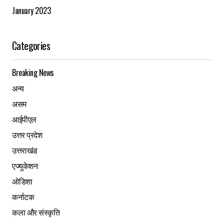
January 2023
Categories
Breaking News
अन्य
असम
आईपीएल
उत्तर प्रदेश
उत्तराखंड
एज्युकेशन
ओडिशा
कर्नाटक
कला और संस्कृति