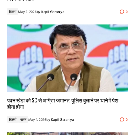
दिल्ली
May 2, 2026
by
Kapil Garaniya
0
पवन खेड़ा को SC से अग्रिम जमानत, पुलिस बुलाने पर थाने में पेश
होना होगा
दिल्ली
भारत
May 1, 2026
by
Kapil Garaniya
0