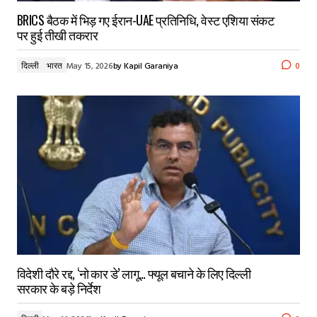
BRICS बैठक में भिड़ गए ईरान-UAE प्रतिनिधि, वेस्ट एशिया संकट
पर हुई तीखी तकरार
दिल्ली
भारत
May 15, 2026
by
Kapil Garaniya
0
विदेशी दौरे रद्द, ‘नो कार डे’ लागू… फ्यूल बचाने के लिए दिल्ली
सरकार के बड़े निर्देश