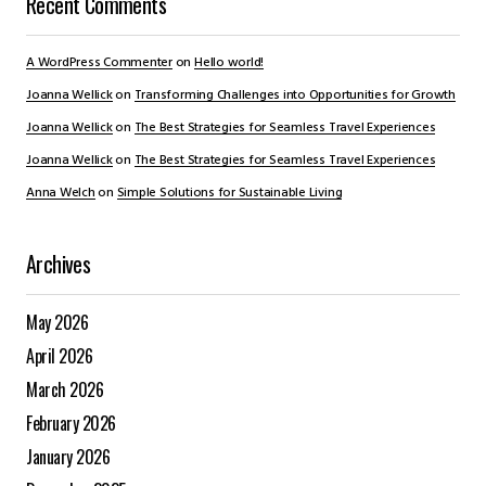
Recent Comments
A WordPress Commenter
on
Hello world!
Joanna Wellick
on
Transforming Challenges into Opportunities for Growth
Joanna Wellick
on
The Best Strategies for Seamless Travel Experiences
Joanna Wellick
on
The Best Strategies for Seamless Travel Experiences
Anna Welch
on
Simple Solutions for Sustainable Living
Archives
May 2026
April 2026
March 2026
February 2026
January 2026