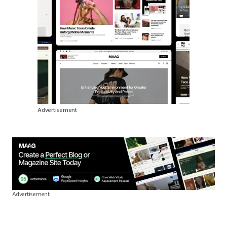
Advertisement
Advertisement