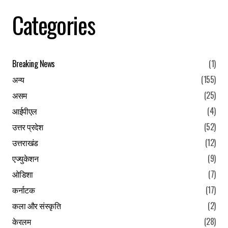
Categories
Breaking News
(1)
अन्य
(155)
असम
(25)
आईपीएल
(4)
उत्तर प्रदेश
(52)
उत्तराखंड
(12)
एज्युकेशन
(9)
ओडिशा
(7)
कर्नाटक
(17)
कला और संस्कृति
(2)
केरलम
(28)