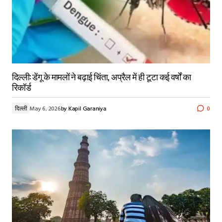
दिल्ली: डेंगू के मामलों ने बढ़ाई चिंता, अप्रैल में ही टूटा कई वर्षों का
रिकॉर्ड
दिल्ली
May 6, 2026
by
Kapil Garaniya
0