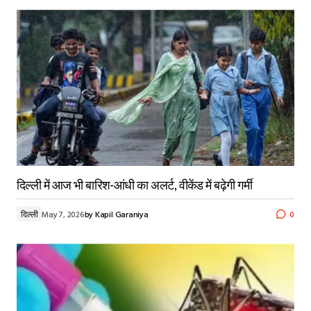
दिल्ली में आज भी बारिश-आंधी का अलर्ट, वीकेंड में बढ़ेगी गर्मी
दिल्ली
May 7, 2026
by
Kapil Garaniya
0