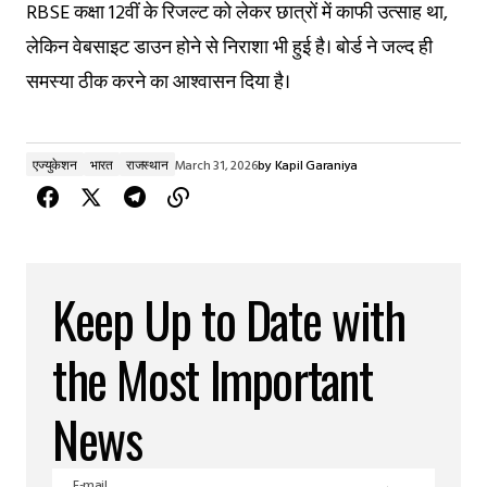
RBSE कक्षा 12वीं के रिजल्ट को लेकर छात्रों में काफी उत्साह था,
लेकिन वेबसाइट डाउन होने से निराशा भी हुई है। बोर्ड ने जल्द ही
समस्या ठीक करने का आश्वासन दिया है।
एज्युकेशन
भारत
राजस्थान
March 31, 2026
by
Kapil Garaniya
Keep Up to Date with
the Most Important
News
E-mail