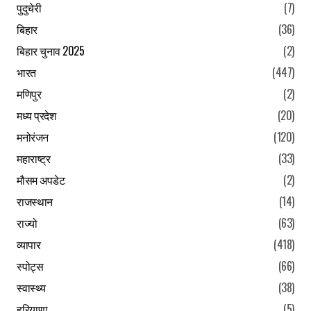
पुदुचेरी
(7)
बिहार
(36)
बिहार चुनाव 2025
(2)
भारत
(447)
मणिपुर
(2)
मध्य प्रदेश
(20)
मनोरंजन
(120)
महाराष्ट्र
(33)
मौसम अपडेट
(2)
राजस्थान
(14)
राज्यो
(63)
व्यापार
(418)
स्पोट्स
(66)
स्वास्थ्य
(38)
हरियाणा
(5)