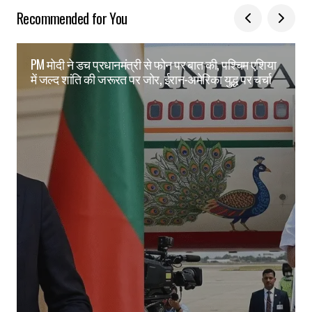
Recommended for You
PM मोदी ने डच प्रधानमंत्री से फोन पर बात की, पश्चिम एशिया
में जल्द शांति की जरूरत पर जोर, ईरान-अमेरिका युद्ध पर चर्चा