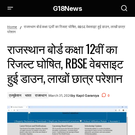
G18News
राजस्थान बोर्ड कक्षा 12वीं का रिजल्ट घोषित, RBSE वेबसाइट हुई डाउन, लाखों
छात्र परेशान
Home
राजस्थान बोर्ड कक्षा 12वीं का रिजल्ट घोषित, RBSE वेबसाइट हुई डाउन, लाखों छात्र
परेशान
राजस्थान बोर्ड कक्षा 12वीं का
रिजल्ट घोषित, RBSE वेबसाइट
हुई डाउन, लाखों छात्र परेशान
एज्युकेशन
भारत
राजस्थान
March 31, 2026
by
Kapil Garaniya
0