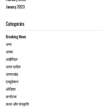
January 2023
Categories
Breaking News
अन्य
असम
आईपीएल
उत्तर प्रदेश
उत्तराखंड
एज्युकेशन
ओडिशा
कर्नाटक
कला और संस्कृति