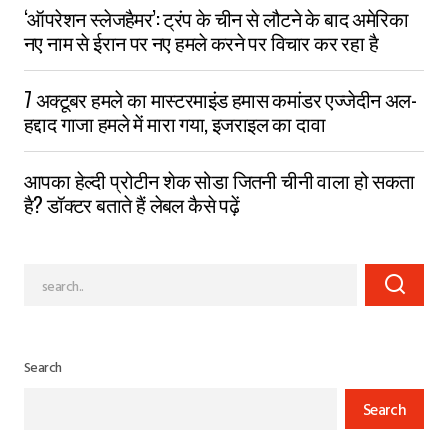
‘ऑपरेशन स्लेजहैमर’: ट्रंप के चीन से लौटने के बाद अमेरिका
नए नाम से ईरान पर नए हमले करने पर विचार कर रहा है
7 अक्टूबर हमले का मास्टरमाइंड हमास कमांडर एज्जेदीन अल-
हद्दाद गाजा हमले में मारा गया, इजराइल का दावा
आपका हेल्दी प्रोटीन शेक सोडा जितनी चीनी वाला हो सकता
है? डॉक्टर बताते हैं लेबल कैसे पढ़ें
Search
Search