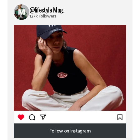
@lifestyle Mag.
127k Followers
Follow on Instagram
Follow on Instagram