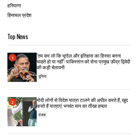
हरियाणा
हिमाचल प्रदेश
Top News
‘तय कर लो कि भूगोल और इतिहास का हिस्सा बनना
चाहते हो या नहीं’: पाकिस्तान को सेना प्रमुख उपेंद्र द्विवेदी
की कड़ी चेतावनी
दुनिया
मोदी लोगों से विदेश यात्रा टालने की अपील करते हैं, खुद
करते हैं यात्राएं: भगवंत मान का तीखा हमला
पंजाब