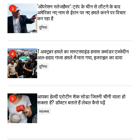
‘ऑपरेशन स्लेजहैमर’: ट्रंप के चीन से लौटने के बाद
अमेरिका नए नाम से ईरान पर नए हमले करने पर विचार
कर रहा है
दुनिया
7 अक्टूबर हमले का मास्टरमाइंड हमास कमांडर एज्जेदीन
अल-हद्दाद गाजा हमले में मारा गया, इजराइल का दावा
दुनिया
आपका हेल्दी प्रोटीन शेक सोडा जितनी चीनी वाला हो
सकता है? डॉक्टर बताते हैं लेबल कैसे पढ़ें
स्वास्थ्य