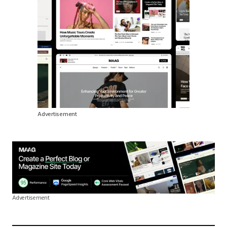
Advertisement
Advertisement