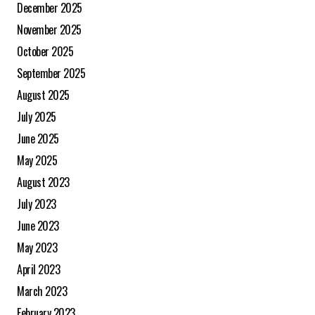
December 2025
November 2025
October 2025
September 2025
August 2025
July 2025
June 2025
May 2025
August 2023
July 2023
June 2023
May 2023
April 2023
March 2023
February 2023