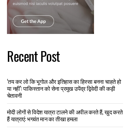
Recent Post
‘तय कर लो कि भूगोल और इतिहास का हिस्सा बनना चाहते हो
या नहीं’: पाकिस्तान को सेना प्रमुख उपेंद्र द्विवेदी की कड़ी
चेतावनी
मोदी लोगों से विदेश यात्रा टालने की अपील करते हैं, खुद करते
हैं यात्राएं: भगवंत मान का तीखा हमला