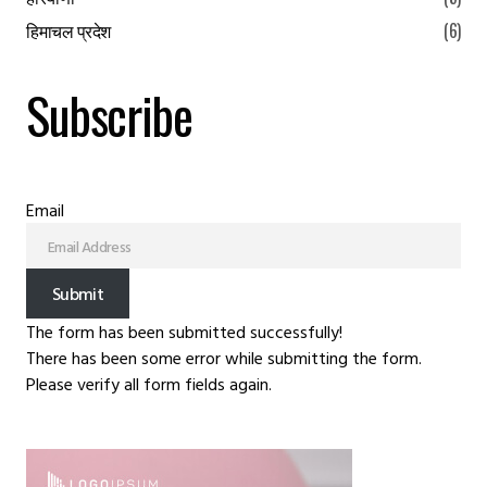
हिमाचल प्रदेश
(6)
Subscribe
Email
Submit
The form has been submitted successfully!
There has been some error while submitting the form.
Please verify all form fields again.