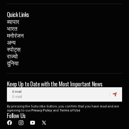
Quick Links
व्यापार
भारत
मनोरंजन
अन्य
स्पोट्स
राज्यो
दुनिया
Keep Up to Date with the Most Important News
E-mail
By pressing the Subscribe button, you confirm that you have read and are
agreeing to our
Privacy Policy
and
Terms of Use
Follow Us