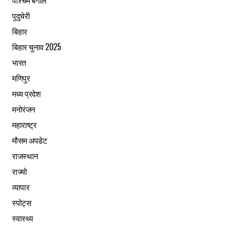
पश्चिम बंगाल
पुदुचेरी
बिहार
बिहार चुनाव 2025
भारत
मणिपुर
मध्य प्रदेश
मनोरंजन
महाराष्ट्र
मौसम अपडेट
राजस्थान
राज्यो
व्यापार
स्पोट्स
स्वास्थ्य